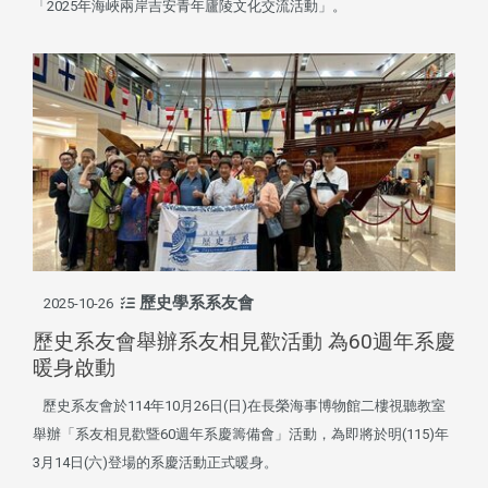
「2025年海峽兩岸吉安青年廬陵文化交流活動」。
歷史學系系友會
2025-10-26
歷史系友會舉辦系友相見歡活動 為60週年系慶
暖身啟動
歷史系友會於114年10月26日(日)在長榮海事博物館二樓視聽教室
舉辦「系友相見歡暨60週年系慶籌備會」活動，為即將於明(115)年
3月14日(六)登場的系慶活動正式暖身。