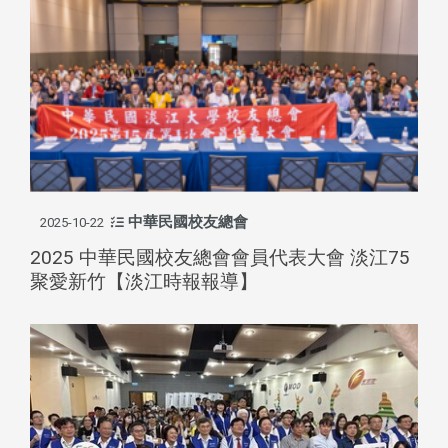
中華民國校友總會
2025-10-22
2025 中華民國校友總會會員代表大會 淡江75
聚愛新竹【淡江時報報導】