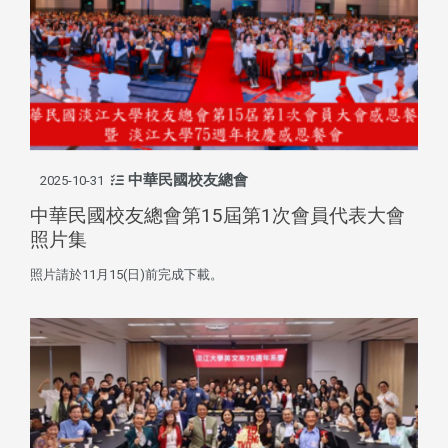
中華民國校友總會
2025-10-31
中華民國校友總會第15屆第1次會員代表大會
照片集
照片請於11月15(日)前完成下載。