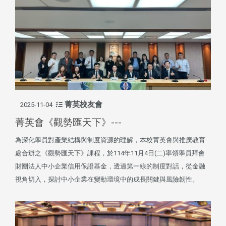
菁英校友會
2025-11-04
菁英會《觀勢匯天下》---
為深化學員對產業結構與制度資源的理解，本校菁英會與推廣教育
處合辦之《觀勢匯天下》課程，於114年11月4日(二)率領學員拜會
財團法人中小企業信用保證基金，透過第一線的制度對話，從金融
視角切入，探討中小企業在變動環境中的成長關鍵與風險韌性。