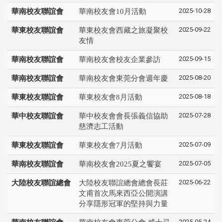
2025-10-28
華南校友聯誼會
華南校友會10月活動
2025-09-22
華東校友聯誼會
華東校友會西藏之旅凝聚校
友情
2025-09-15
華南校友聯誼會
華南校友會校友企業參訪
2025-08-20
華南校友聯誼會
華南校友會東莞分會週年慶
2025-08-18
華東校友聯誼會
華東校友會8月活動
2025-07-28
華中校友聯誼會
華中校友會會長張義信協助
慈濟志工活動
2025-07-09
華東校友聯誼會
華東校友會7月活動
2025-07-05
華南校友聯誼會
華南校友會2025夏之饗宴
2025-06-22
大陸校友聯誼總會
大陸校友聯誼總會總會長莊
文甫首次馬來西亞公開演講
分享隱形冠軍的堅持與力量
2025-05-24