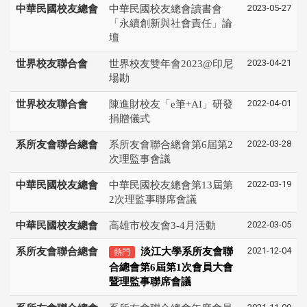
2023-05-27
中華民國校友總會
中華民國校友總會讀書會
「永續創新與社會責任」論
壇
2023-04-21
世界校友聯合會
世界校友雙年會2023@印尼
場勘
2022-04-01
世界校友聯合會
陳進財校友「e筆+AI」研發
捐贈儀式
2022-03-28
系所友會聯合總會
系所友會聯合總會第6屆第2
次理監事會議
2022-03-19
中華民國校友總會
中華民國校友總會第13屆第
2次理監事聯席會議
2022-03-05
中華民國校友總會
高雄市校友會3-4月活動
2021-12-04
系所友會聯合總會
淡江大學系所友會聯
熱門
合總會
第6屆第1次會員大會
暨理監事聯席會議