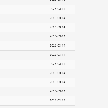
2026-03-14
2026-03-14
2026-03-14
2026-03-14
2026-03-14
2026-03-14
2026-03-14
2026-03-14
2026-03-14
2026-03-14
2026-03-14