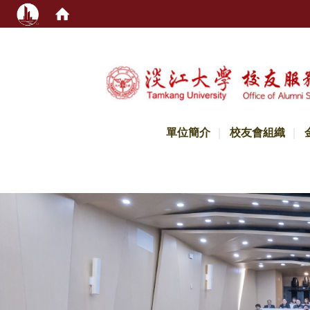
:::
單位簡介
校友會組織