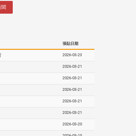
新聞
張貼日期
2026-03-23
育
2026-03-21
2026-03-21
2026-03-21
2026-03-21
2026-03-21
2026-03-20
2026-03-15