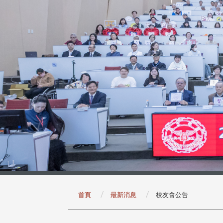
:::
首頁
最新消息
校友會公告