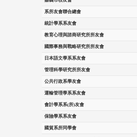
系所友會聯合總會
統計學系系友會
教育心理與諮商研究所所友會
國際事務與戰略研究所所友會
日本語文學系系友會
管理科學研究所所友會
公共行政系學友會
運輸管理學系系友會
會計學系系(所)友會
保險學系系友會
國貿系所同學會