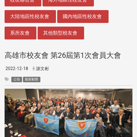
大陸地區性校友會
國內地區性校友會
系所友會
其他類型校友會
高雄市校友會 第26屆第1次會員大會
2022-12-18
謝文彬
公告
最新動態