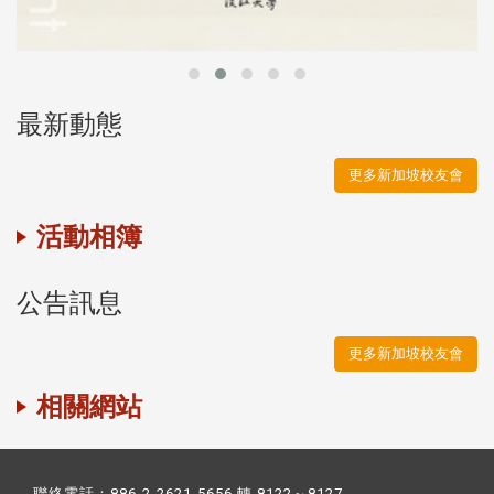
最新動態
更多新加坡校友會
活動相簿
公告訊息
更多新加坡校友會
相關網站
聯絡電話：886-2-2621-5656 轉 8122～8127