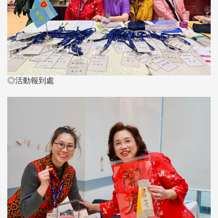
◎活動報到處