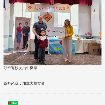
◎幸運校友抽中機票
資料來源：加拿大校友會
Share