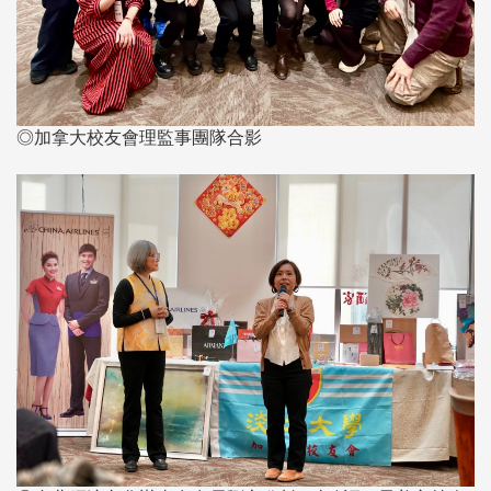
◎加拿大校友會理監事團隊合影