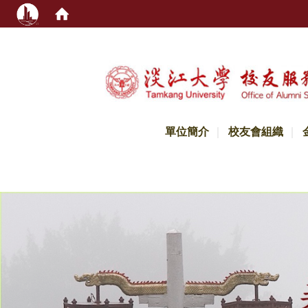
:::
單位簡介
校友會組織