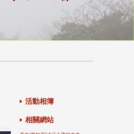
活動相簿
相關網站