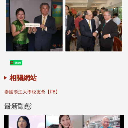
Share
相關網站
泰國淡江大學校友會【FB】
最新動態