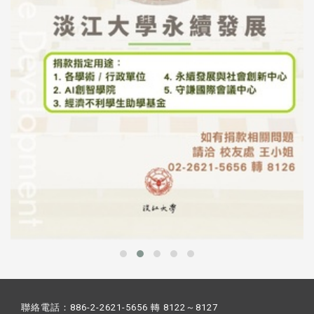
聯絡電話：886-2-2621-5656 轉 8122～8127