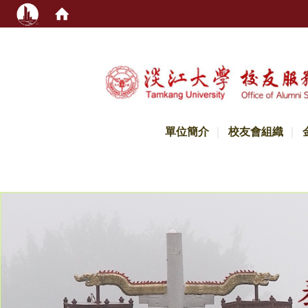
:::
單位簡介
校友會組織