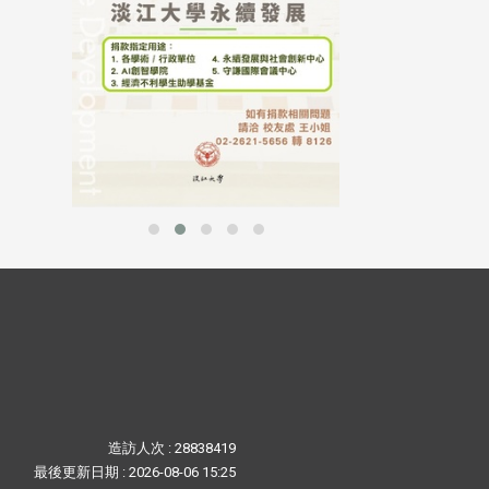
造訪人次 : 28838419
最後更新日期 :
2026-08-06 15:25