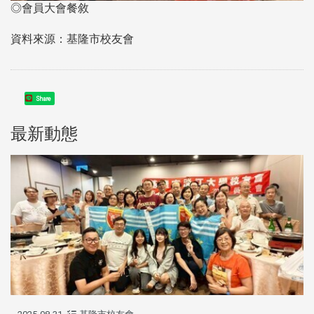
◎會員大會餐敘
資料來源：基隆市校友會
Share
最新動態