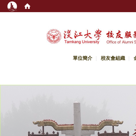
:::
單位簡介
校友會組織