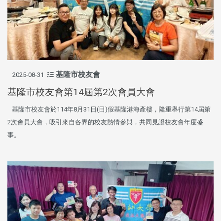
基隆市校友會
2025-08-31
基隆市校友會第14屆第2次會員大會
基隆市校友會於114年8月31日(日)假基隆港海產樓，隆重舉行第14屆第
2次會員大會，吸引來自各界的校友熱情參與，共同見證校友會年度盛
事。