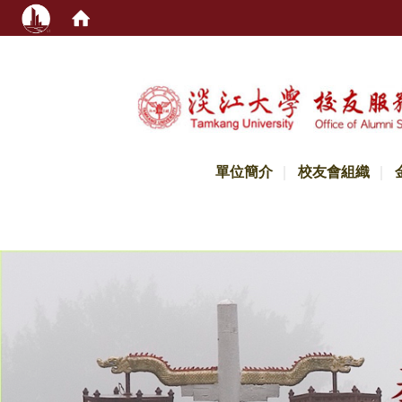
:::
單位簡介
校友會組織