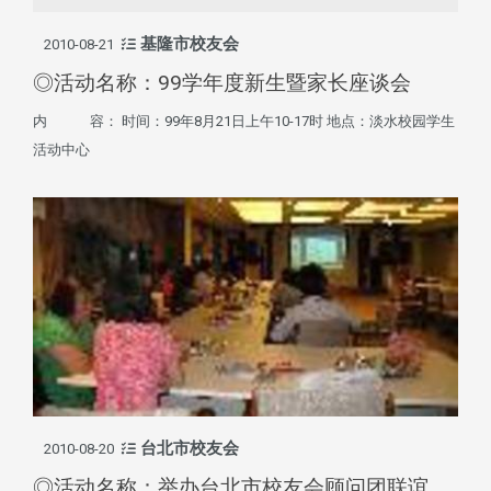
基隆市校友会
2010-08-21
◎活动名称：99学年度新生暨家长座谈会
内 容： 时间：99年8月21日上午10-17时 地点：淡水校园学生
活动中心
台北市校友会
2010-08-20
◎活动名称：举办台北市校友会顾问团联谊