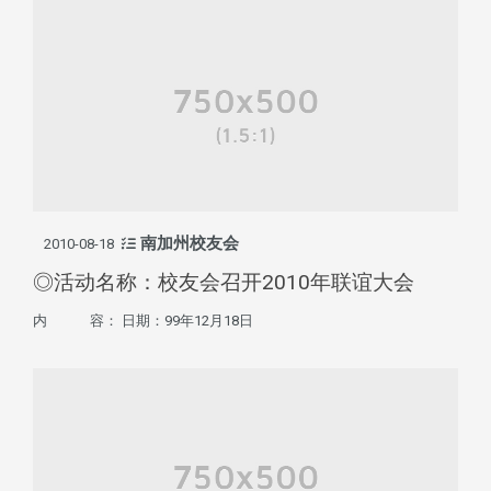
南加州校友会
2010-08-18
◎活动名称：校友会召开2010年联谊大会
内 容： 日期：99年12月18日