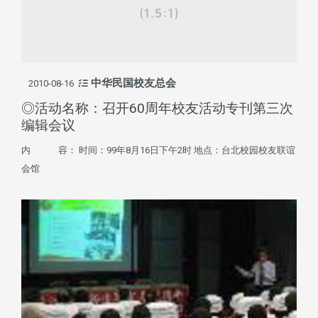
中华民国校友总会
2010-08-16
◎活动名称：召开60周年校友活动专刊第三次
编辑会议
内 容： 时间：99年8月16日下午2时 地点：台北校园校友联谊
会馆