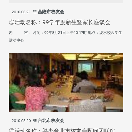
基隆市校友会
2010-08-21
◎活动名称：99学年度新生暨家长座谈会
内 容： 时间：99年8月21日上午10-17时 地点：淡水校园学生
活动中心
台北市校友会
2010-08-20
◎活动名称：举办台北市校友会顾问团联谊