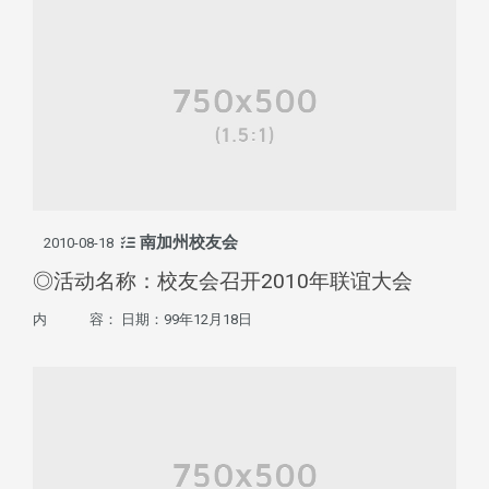
南加州校友会
2010-08-18
◎活动名称：校友会召开2010年联谊大会
内 容： 日期：99年12月18日