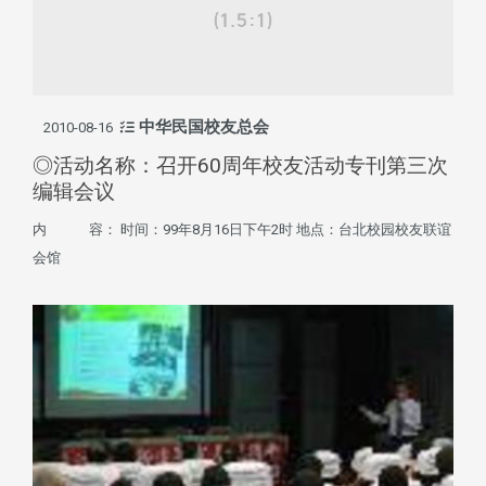
中华民国校友总会
2010-08-16
◎活动名称：召开60周年校友活动专刊第三次
编辑会议
内 容： 时间：99年8月16日下午2时 地点：台北校园校友联谊
会馆