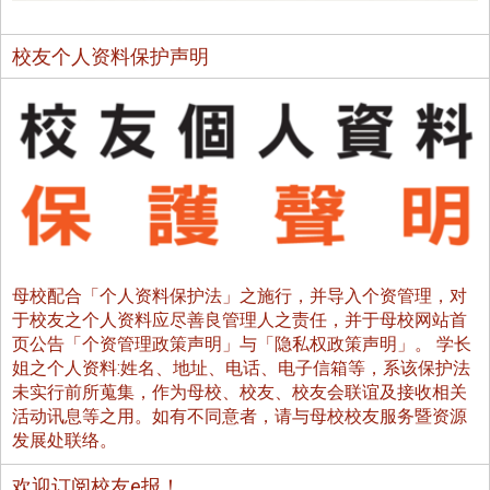
校友个人资料保护声明
母校配合「个人资料保护法」之施行，并导入个资管理，对
于校友之个人资料应尽善良管理人之责任，并于母校网站首
页公告「个资管理政策声明」与「隐私权政策声明」。 学长
姐之个人资料:姓名、地址、电话、电子信箱等，系该保护法
未实行前所蒐集，作为母校、校友、校友会联谊及接收相关
活动讯息等之用。如有不同意者，请与母校校友服务暨资源
发展处联络。
欢迎订阅校友e报！