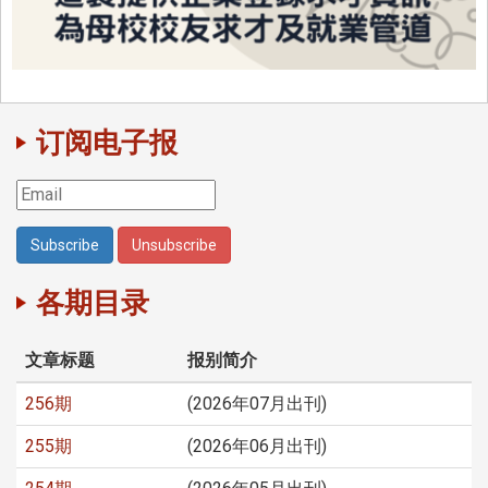
订阅电子报
各期目录
文章标题
报别简介
256期
(2026年07月出刊)
255期
(2026年06月出刊)