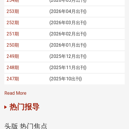
254期
(2026年05月出刊)
253期
(2026年04月出刊)
252期
(2026年03月出刊)
251期
(2026年02月出刊)
250期
(2026年01月出刊)
249期
(2025年12月出刊)
248期
(2025年11月出刊)
247期
(2025年10出刊)
Read More
热门报导
头版 热门焦点