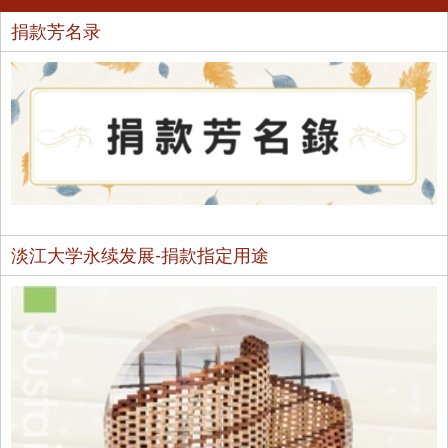
捐款芳名录
淡江大学永续发展-捐款指定用途