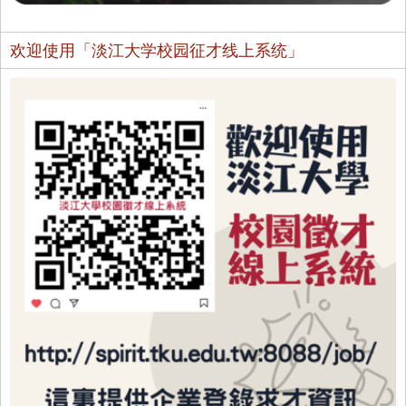
欢迎使用「淡江大学校园征才线上系统」