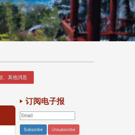
征信、其他消息
订阅电子报