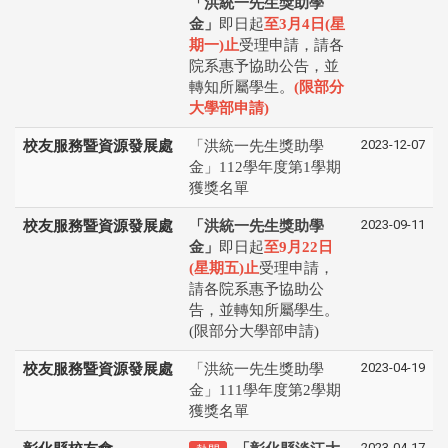
「洪統一先生獎助學
金」
即日起
至3月4日(星
期一)止
受理申請，請各
院系惠予協助公告，並
轉知所屬學生。
(限部分
大學部申請)
2023-12-07
校友服務暨資源發展處
「洪統一先生獎助學
金」112學年度第1學期
獲獎名單
2023-09-11
校友服務暨資源發展處
「洪統一先生獎助學
金」
即日起
至9月22日
(星期五)止
受理申請，
請各院系惠予協助公
告，並轉知所屬學生。
(限部分大學部申請)
2023-04-19
校友服務暨資源發展處
「洪統一先生獎助學
金」111學年度第2學期
獲獎名單
2023-04-17