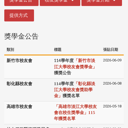
提供方式
獎學金公告
類別
標題
張貼日期
2026-06-09
新竹市校友會
學年度
「新竹市淡
114
江大學校友會獎學金」
獲獎公告
2026-06-08
彰化縣校友會
114學年度
「彰化縣淡
江大學校友會獎助學
金」
獲獎名單
2026-05-18
高雄市校友會
「高雄市淡江大學校友
會在校生獎學金」115
年獲獎名單