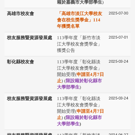
籍於嘉義市大學部學生
)
2025-07-30
高雄市校友會
「高雄市淡江大學校友
會在校生獎學金」114
年獲獎名單
2025-07-01
校友服務暨資源發展處
113學年度「新竹市淡
江大學校友會獎學金」
獲獎公告
2025-03-24
彰化縣校友會
113學年度「彰化縣淡
江⼤學校友會獎學⾦」
開始受理(
申請⾄4⽉7⽇
⽌
) (
限設籍於彰化縣市
大學部學生
)
2025-03-24
校友服務暨資源發展處
113學年度「彰化縣淡
江⼤學校友會獎學⾦」
開始受理(
申請⾄4⽉7⽇
⽌
)
(
限設籍於彰化縣市
大學部學生
)
2024-06-27