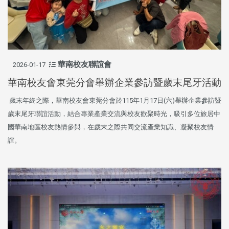
華南校友聯誼會
2026-01-17
華南校友會東莞分會舉辦企業參訪暨歲末尾牙活動
歲末年終之際，華南校友會東莞分會於115年1月17日(六)舉辦企業參訪暨
歲末尾牙聯誼活動，結合專業產業交流與校友歡聚時光，吸引多位旅居中
國華南地區校友熱情參與，在歲末之際共同交流產業知識、凝聚校友情
誼。