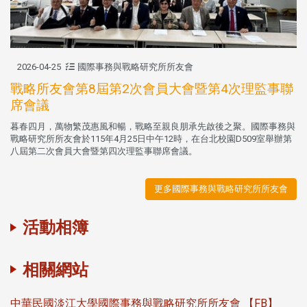
2026-04-25
國際事務與戰略研究所所友會
戰略所友會第8屆第2次會員大會暨第4次理監事聯
席會議
暮春四月，萬物繁茂惠風和暢，戰略至親良朋承先啟後之聚。國際事務與
戰略研究所所友會於115年4月25日中午12時，在台北校園D509室舉辦第
八屆第二次會員大會暨第四次理監事聯席會議。
更多國際事務與戰略研究所所友會
活動相簿
相關網站
中華民國淡江大學國際事務與戰略研究所所友會 【FB】