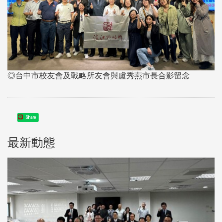
◎台中市校友會及戰略所友會與盧秀燕市長合影留念
Share
最新動態