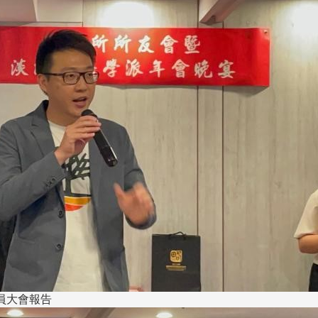
員大會報告