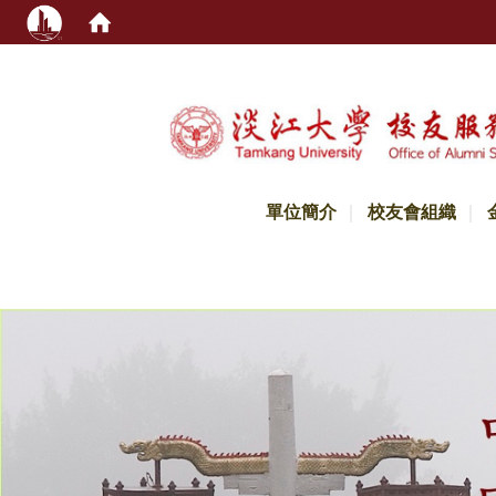
:::
單位簡介
校友會組織