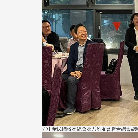
◎中華民國校友總會及系所友會聯合總會總