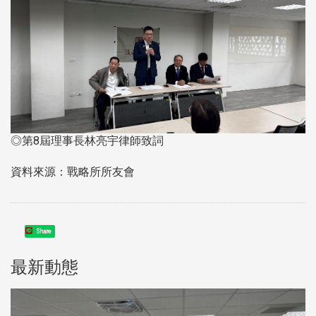
◎第8屆理事長林亮宇律師致詞
資料來源：戰略所所友會
Share
最新動態