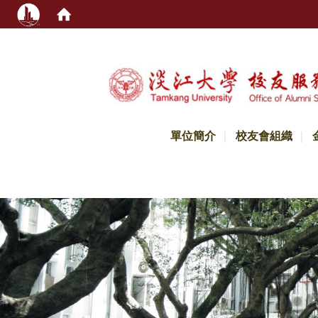
:::
單位簡介
校友會組織