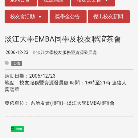
校友會活動
獎學金公告
傑出校友新聞
淡江大學EMBA同學及校友聯誼茶會
2006-12-23
淡江大學校友服務暨資源發展處
公告
活動日期：2006/12/23
地點：校友服務暨資源發展處 時間：18時至21時 連絡人：
葉碧華
發佈單位： 系所友會(聯誼)--淡江大學EMBA聯誼會
Share