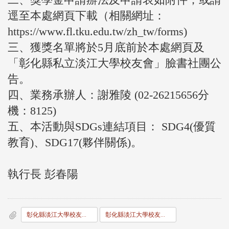
逕至本處網頁下載（相關網址：
https://www.fl.tku.edu.tw/zh_tw/forms)
三、獲獎名單將於5月底前於本處網頁及
「彰化縣私立淡江大學校友會」臉書社團公
告。
四、業務承辦人：謝雅陵 (02-26215656分
機：8125)
五、本活動與SDGs連結項目： SDG4(優質
教育)、SDG17(夥伴關係)。
執行長 彭春陽
彰化縣淡江大學校友會校友獎助學金辦法
彰化縣淡江大學校友會校友獎助學金申請書