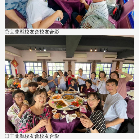
◎宜蘭縣校友會校友合影
◎宜蘭縣校友會校友合影