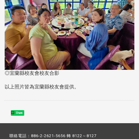
◎宜蘭縣校友會校友合影
以上照片皆為宜蘭縣校友會提供。
Share
聯絡電話：886-2-2621-5656 轉 8122～8127