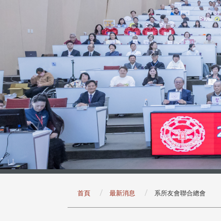
:::
首頁
最新消息
系所友會聯合總會