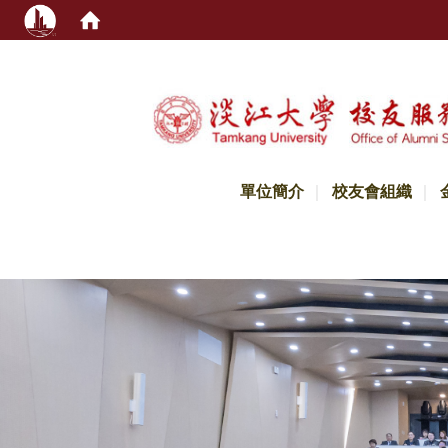
:::
單位簡介
校友會組織