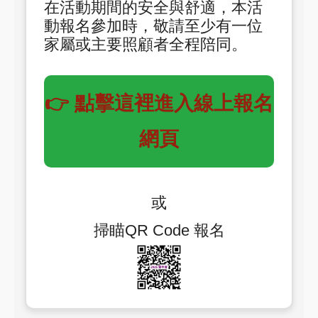
在活動期間的安全與舒適，本活
動報名參加時，敬請至少有一位
家屬或主要照顧者全程陪同。
👉 點擊這裡進入線上報名
網頁
或
掃瞄QR Code 報名