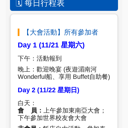
🗓️ 每日行程表
【大會活動】所有參加者
Day 1 (11/21 星期六)
下午：活動報到
晚上：歡迎晚宴 (夜遊湄南河
Wonderful船、享用 Buffet自助餐)
Day 2 (11/22 星期日)
白天：
會 員：
上午參加東南亞大會；
下午參加世界校友會大會