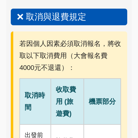
❌ 取消與退費規定
若因個人因素必須取消報名，將收
取以下取消費用（大會報名費
4000元不退還）：
收取費
取消時
用 (旅
機票部分
間
遊費)
出發前