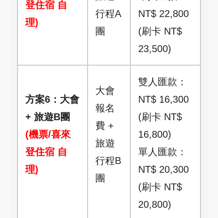
登住宿 自
行程A
NT$ 22,800
理)
團
(刷卡 NT$
23,500)
雙人匯款：
大會
方案6：大會
NT$ 16,300
報名
+ 旅遊B團
(刷卡 NT$
費 +
(機票/喜來
16,800)
旅遊
登住宿 自
單人匯款：
行程B
理)
NT$ 20,300
團
(刷卡 NT$
20,800)