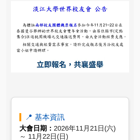
📍 基本資訊
大會日期：
2026年11月21日(六)
～ 11月22日(日)