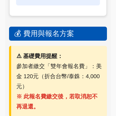
💰 費用與報名方案
⚠️ 基礎費用提醒：
參加者繳交「雙年會報名費」：美
金 120元（折合台幣/泰銖：4,000
元）
※ 此報名費繳交後，若取消恕不
再退還。