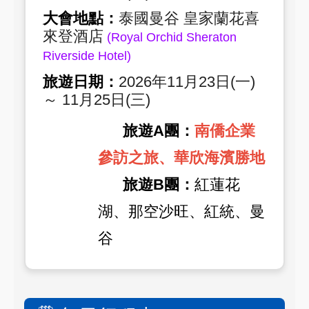
大會地點：
泰國曼谷 皇家蘭花喜
來登酒店
(Royal Orchid Sheraton
Riverside Hotel)
旅遊日期：
2026年11月23日(一)
～ 11月25日(三)
旅遊A團：
南僑企業
參訪之旅
、
華欣海濱勝地
旅遊B團：
紅蓮花
湖、那空沙旺、紅統、曼
谷