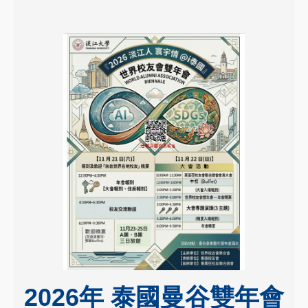
2026年 泰國曼谷雙年會