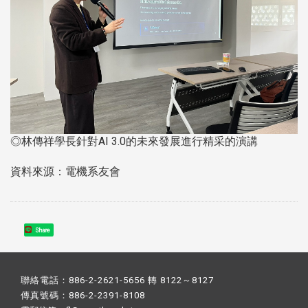
◎林傳祥學長針對AI 3.0的未來發展進行精采的演講
資料來源：電機系友會
Share
聯絡電話：886-2-2621-5656 轉 8122～8127
傳真號碼：886-2-2391-8108