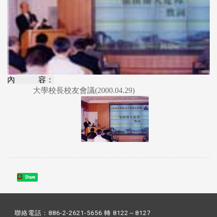
內 容：
大學校長校友會議(2000.04.29)
Share
聯絡電話：886-2-2621-5656 轉 8122～8127