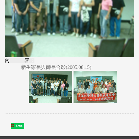
內 容：
新生家長與師長合影(2005.08.15)
Share