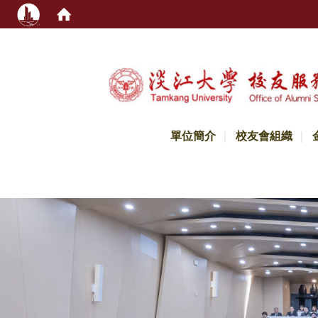
:::
單位簡介
校友會組織