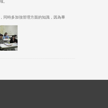
域。
，同時多加強管理方面的知識，因為畢