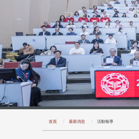
:::
首頁
最新消息
活動報導