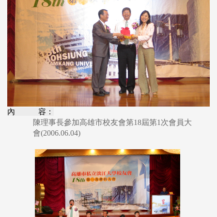
內 容：
陳理事長參加高雄市校友會第18屆第1次會員大
會(2006.06.04)