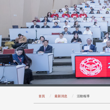
:::
首頁
最新消息
活動報導