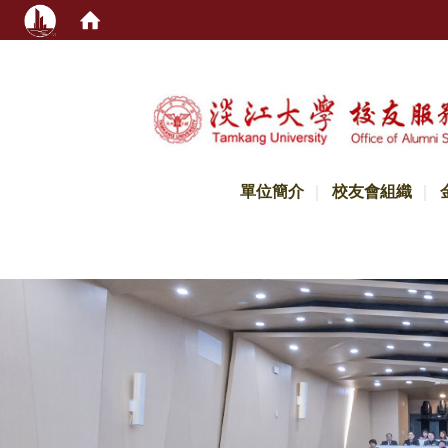
:::
單位簡介
校友會組織