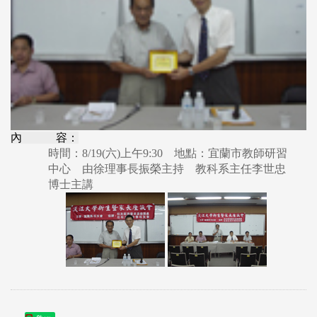
內 容：
時間：8/19(六)上午9:30 地點：宜蘭市教師研習
中心 由徐理事長振榮主持 教科系主任李世忠
博士主講