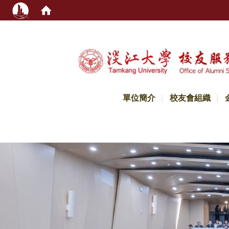
:::
單位簡介
校友會組織