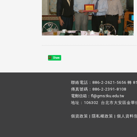
Share
聯絡電話：886-2-2621-5656 轉 8
傳真號碼：886-2-2391-8108
電郵信箱：fl@gms.tku.edu.tw
地址：106302 台北市大安區金華
個資政策
|
隱私權政策
|
個人資料