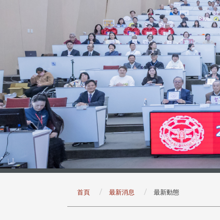
:::
首頁
最新消息
最新動態