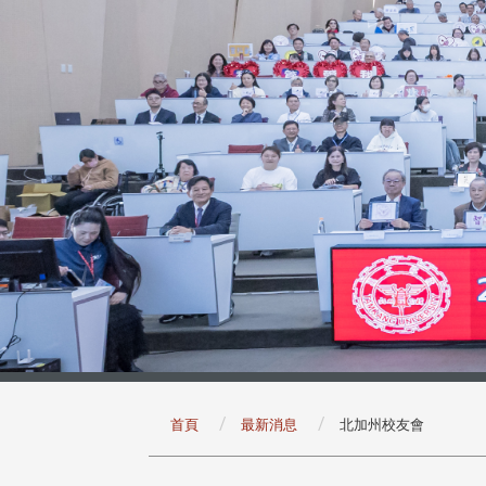
:::
首頁
最新消息
北加州校友會