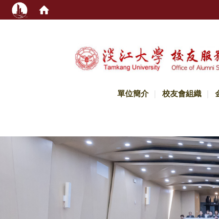
:::
單位簡介
校友會組織