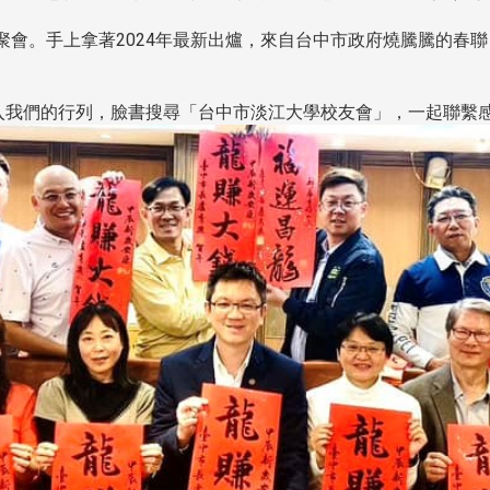
事聚會。手上拿著2024年最新出爐，來自台中市政府燒騰騰的春
我們的行列，臉書搜尋「台中市淡江大學校友會」，一起聯繫