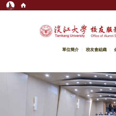
:::
單位簡介
校友會組織