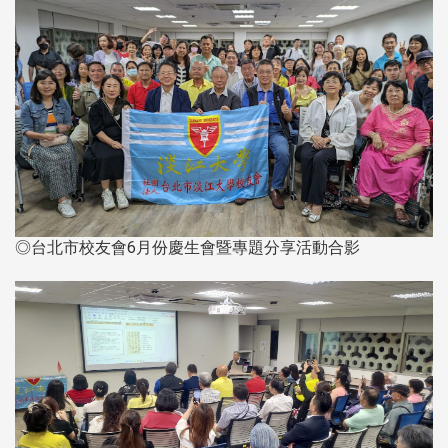
◎台北市校友會6月份慶生會暨專題分享活動合影