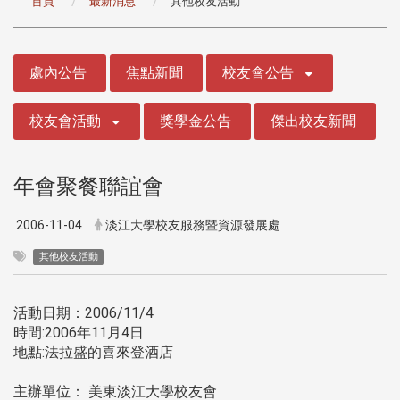
首頁
最新消息
其他校友活動
:::
處內公告
焦點新聞
校友會公告
校友會活動
獎學金公告
傑出校友新聞
年會聚餐聯誼會
2006-11-04
淡江大學校友服務暨資源發展處
其他校友活動
活動日期：2006/11/4
時間:2006年11月4日
地點:法拉盛的喜來登酒店
主辦單位： 美東淡江大學校友會