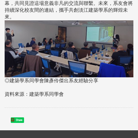
幕，共同見證這場意義非凡的交流與聯繫。未來，系友會將
持續深化校友間的連結，攜手共創淡江建築學系的輝煌未
來。
◎建築學系同學會陳彥伶傑出系友經驗分享
資料來源：建築學系同學會
Share