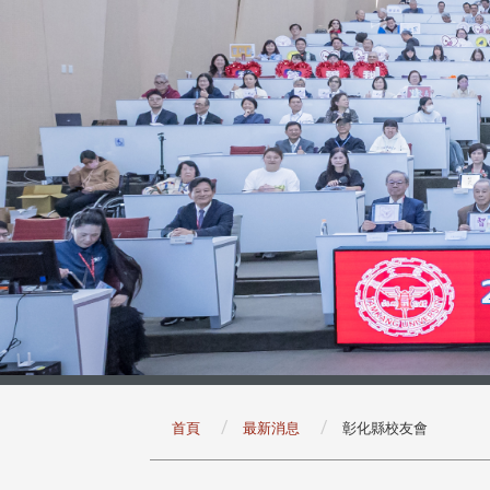
:::
首頁
最新消息
彰化縣校友會