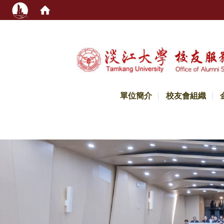
:::
單位簡介
校友會組織