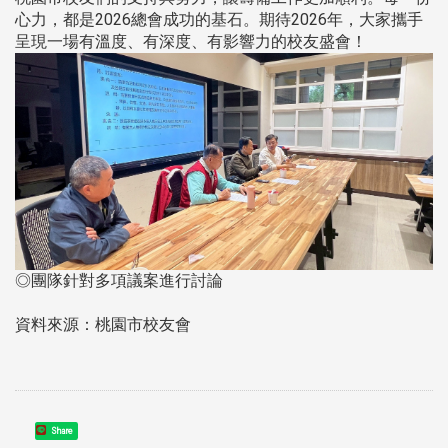
心力，都是2026總會成功的基石。期待2026年，大家攜手
呈現一場有溫度、有深度、有影響力的校友盛會！
◎團隊針對多項議案進行討論
資料來源：桃園市校友會
Share