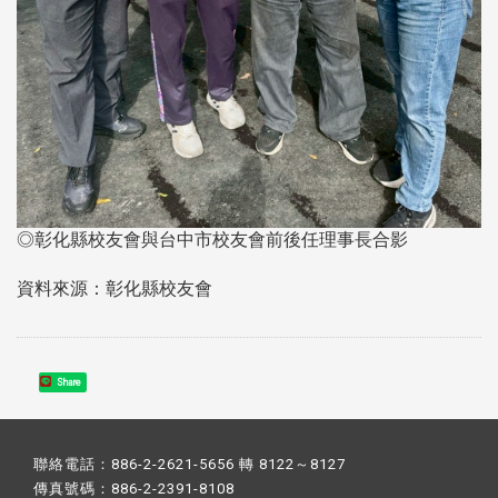
◎彰化縣校友會與台中市校友會前後任理事長合影
資料來源：彰化縣校友會
Share
聯絡電話：886-2-2621-5656 轉 8122～8127
傳真號碼：886-2-2391-8108