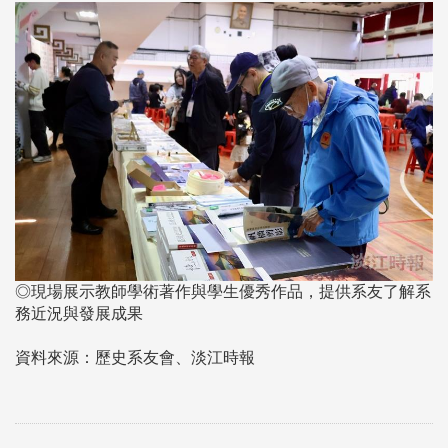
◎現場展示教師學術著作與學生優秀作品，提供系友了解系
務近況與發展成果
資料來源：歷史系友會、淡江時報