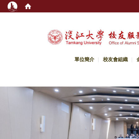
:::
單位簡介
校友會組織