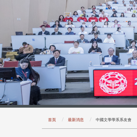
:::
首頁
最新消息
中國文學學系系友會