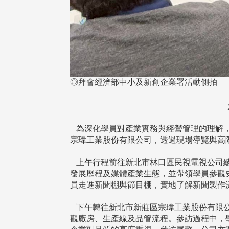
◎拜會經濟部中小及新創企業署活動側拍
為深化學員對產業實務與經營管理的理解，淡
宗瑋工業股份有限公司，透過現場導覽與高
上午行程前往新北市林口區民視電視公司總
發展歷程及媒體產業生態，並帶領學員參觀
員走進新聞棚與節目棚，實地了解新聞製作
下午轉往新北市新莊區宗瑋工業股份有限公
觀廠房、生產線及品管流程。參訪過程中，