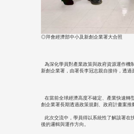
◎拜會經濟部中小及新創企業署大合照
為深化學員對產業政策與政府資源運作機制的
新創企業署，由署長李冠志親自接待，透過
在當前全球經濟高度不確定、產業快速轉型
創企業署長期透過政策規劃、政府計畫案推
此次交流中，學員得以系統性了解該署在扶
後的邏輯與運作方向。