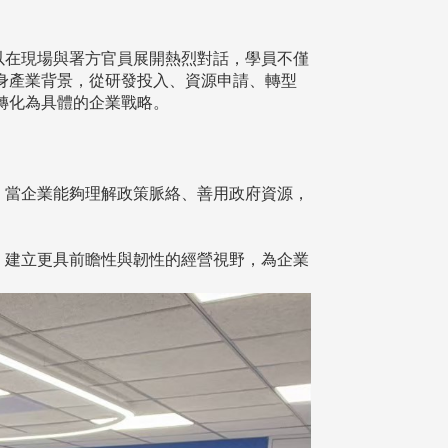
以在現場與署方官員展開熱烈對話，學員不僅
身產業背景，從研發投入、資源申請、轉型
轉化為具體的企業戰略。
。當企業能夠理解政策脈絡、善用政府資源，
，建立更具前瞻性與韌性的經營視野，為企業