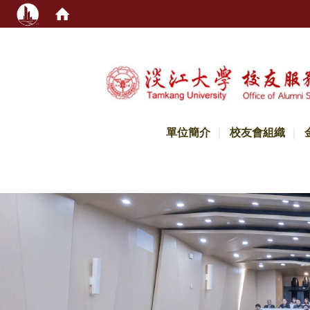
:::
單位簡介
校友會組織