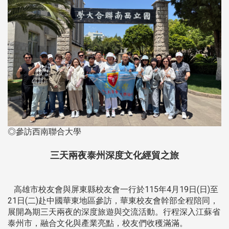
◎參訪西南聯合大學
三天兩夜泰州深度文化經貿之旅
高雄市校友會與屏東縣校友會一行於115年4月19日(日)至
21日(二)赴中國華東地區參訪，華東校友會幹部全程陪同，
展開為期三天兩夜的深度旅遊與交流活動。行程深入江蘇省
泰州市，融合文化與產業亮點，校友們收穫滿滿。