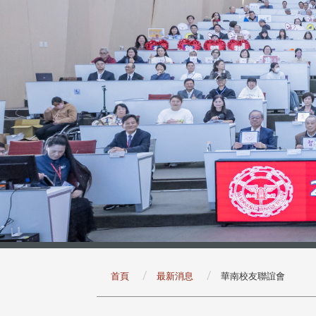
:::
首頁
最新消息
華南校友聯誼會