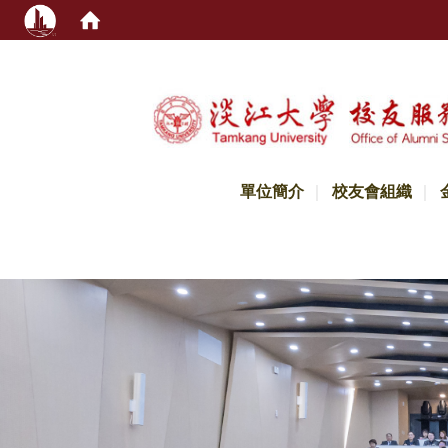
:::
單位簡介
校友會組織